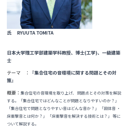
氏 RYUUTA TOMITA
日本大学理工学部建築学科教授、博士(工学)、一級建築
士
テーマ ：
『集合住宅の音環境に関する問題とその対
策』
概要：
集合住宅の音環境を取り上げ、 問題点とその対策を解説
する。「集合住宅ではどんなことが問題となりやすいのか？」
「集合住宅で問題となりやすい音はどんな音か？」 「固体音 ・
床衝撃音とは何か？」 「床衝撃音を解決する技術とは？」 等に
ついて解説する。