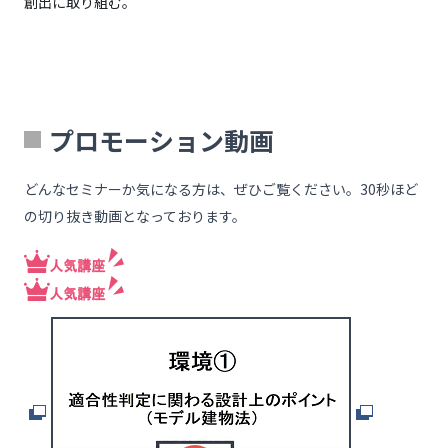
創出に取り組む。
プロモーション動画
どんなセミナーか気になる方は、ぜひご覧ください。30秒ほど
の切り抜き動画となっております。