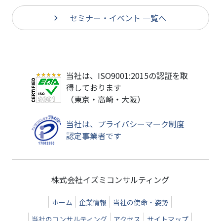
セミナー・イベント 一覧へ
当社は、ISO9001:2015の認証を取
得しております
（東京・高崎・大阪）
当社は、プライバシーマーク制度
認定事業者です
株式会社イズミコンサルティング
ホーム
企業情報
当社の使命・姿勢
当社のコンサルティング
アクセス
サイトマップ