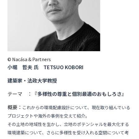
© Nacása & Partners
小堀 哲夫 氏 TETSUO KOBORI
建築家・法政大学教授
テーマ ：
『多様性の尊重と個別最適のおもしろさ』
概要：
これからの環境配慮設計について、現在取り組んでいる
プロジェクトや海外の事例を交えて紹介。
その土地の地域性を生かし、立地のポテンシャルを最大化する
環境建築について、さらに多様性を受け入れる空間について考