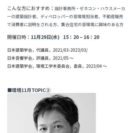
こんな方におすすめ：
設計事務所・ゼネコン・ハウスメーカ
ーの建築設計者、
ディベロッパーの音環境担当者、
不動産販売
で消費者に説明をされる方、
集合住宅の音環境に興味のある方
開催日時：
11月29日(水) 15：20 – 16：20
日本建築学会，代議員，2021/03-2023/03/
日本音響学会，評議員，2021/05 ～
日本建築学会，環境工学本委員会，委員，2023/04 ～
■環境11月TOPIC②