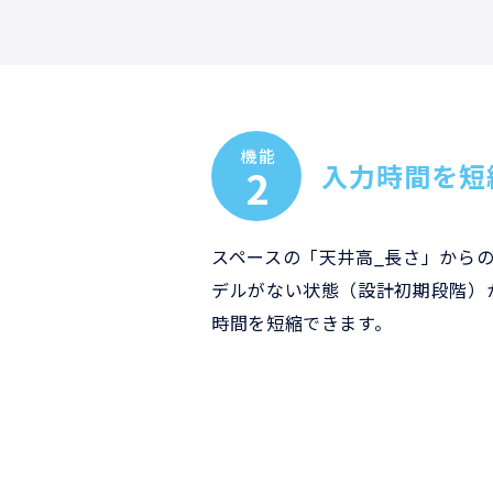
機能
入力時間を短
2
スペースの「天井高_長さ」から
デルがない状態（設計初期段階）
時間を短縮できます。