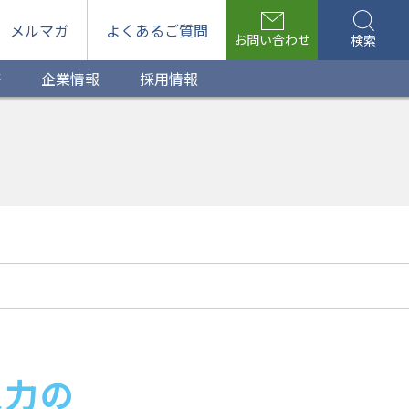
メルマガ
よくあるご質問
お問い合わせ
検索
等
企業情報
採用情報
入力の