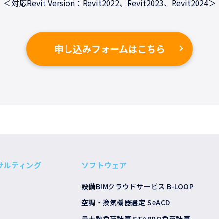
＜対応Revit Version：Revit2022、Revit2023、Revit2024＞
申し込みフォームはこちら
ンサルティング
ソフトウェア
設備BIMクラウドサービス B-LOOP
空調・換気機器選定 SeACD
最大熱負荷計算 STABRO負荷計算