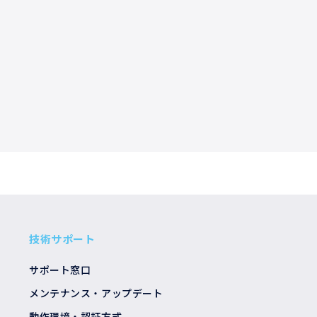
技術サポート
サポート窓口
メンテナンス・アップデート
動作環境・認証方式