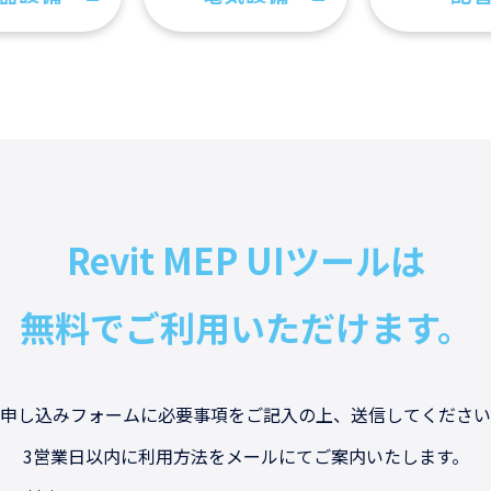
Revit MEP UIツールは
無料でご利用いただけます。
申し込みフォームに
必要事項をご記入の上、送信してください
3営業日以内に利用方法を
メールにてご案内いたします。