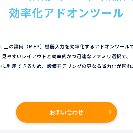
効率化アドオンツール
vit 上の設備（MEP）機器入力を効率化するアドオンツール
見やすいレイアウトと効率的かつ迅速なファミリ選択で、
的に利用できるため、設備モデリングの更なる省力化が図れ
お問い合わせ