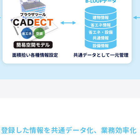
」に登録した情報を共通データ化、業務効率化