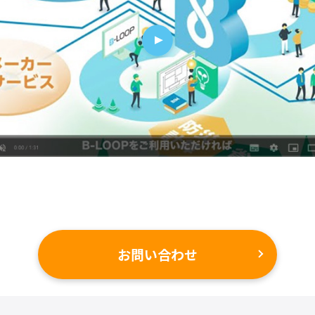
お問い合わせ