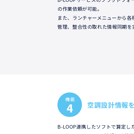
の作業依頼が可能。
また、ランチャーメニューから各
管理、整合性の取れた情報同期を
機能
4
空調設計情報を
B-LOOP連携したソフトで算定