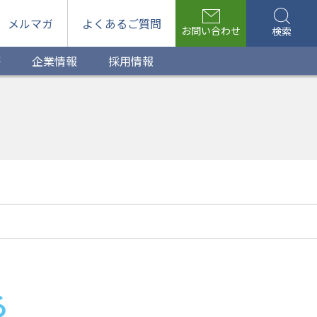
メルマガ
よくあるご質問
お問い合わせ
検索
等
企業情報
採用情報
る