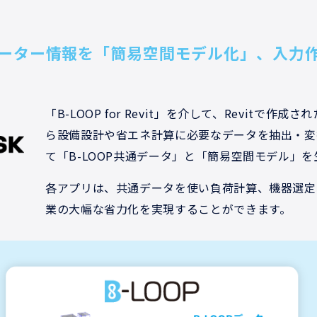
ラメーター情報を「簡易空間モデル化」、入力
「B-LOOP for Revit」を介して、Revitで作成
ら設備設計や省エネ計算に必要なデータを抽出・変換
て「B-LOOP共通データ」と「簡易空間モデル」
各アプリは、共通データを使い負荷計算、機器選定
業の大幅な省力化を実現することができます。