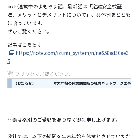
note連載中のよもやま話、最新話は「避難安全検証
法、メリットとデメリットについて」、具体例をととも
に語っています。
ぜひご覧ください。
記事はこちら↓
https://note.com/izumi_system/n/ne658ad30ae3
5
フリックでご覧ください。
【お知らせ】
年末年始の休業期間及び社内ネットワーク工事(12
平素は格別のご愛顧を賜り厚く御礼申し上げます。
弊社では、以下の期間を年末年始を休業とさせていただ