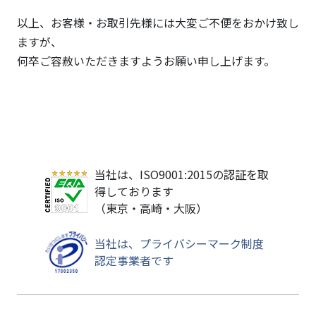
以上、お客様・お取引先様には大変ご不便をおかけ致し
ますが、
何卒ご容赦いただきますようお願い申し上げます。
当社は、ISO9001:2015の認証を取
得しております
（東京・高崎・大阪）
当社は、プライバシーマーク制度
認定事業者です