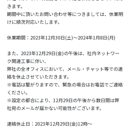
きます。
期間中に頂いたお問い合わせ等につきましては、休業明
けに順次対応いたします。
休業期間：2023年12月30日(土)～2024年1月8日(月)
また、2023年12月29日(金)の午後は、社内ネットワー
ク関連工事に伴い、
弊社の全オフィスにおいて、メール・チャット等での連
絡を休止させていただきます。
※電話は繋がりますので、緊急の場合はお電話でご連絡
ください。
※設定の都合により、12月29日の午後から数日間は弊
社宛のメールが届かない可能性がございます。
連絡休止日：2023年12月29日(金)12時～