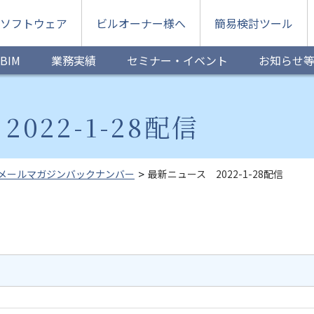
ソフトウェア
ビルオーナー様へ
簡易検討ツール
BIM
業務実績
セミナー・イベント
お知らせ
022-1-28配信
メールマガジンバックナンバー
最新ニュース 2022-1-28配信