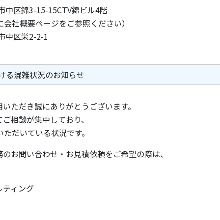
中区錦3-15-15CTV錦ビル4階
に会社概要ページをご参照ください）
中区栄2-2-1
ける混雑状況のお知らせ
いただき誠にありがとうございます。
てご相談が集中しており、
いただいている状況です。
務のお問い合わせ・お見積依頼をご希望の際は、
ルティング