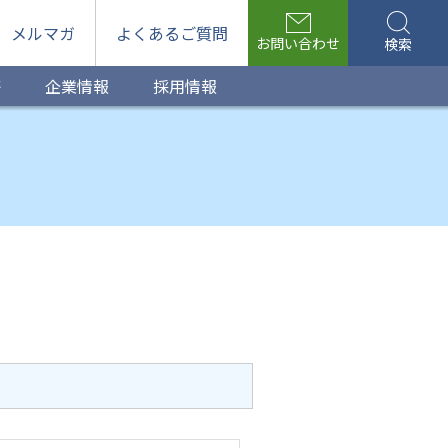
メルマガ
よくあるご質問
お問い合わせ
検索
等
企業情報
採用情報