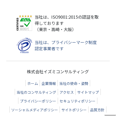
当社は、ISO9001:2015の認証を取
得しております
（東京・高崎・大阪）
当社は、プライバシーマーク制度
認定事業者です
株式会社イズミコンサルティング
ホーム
企業情報
当社の使命・姿勢
当社のコンサルティング
アクセス
サイトマップ
プライバシーポリシー
セキュリティポリシー
ソーシャルメディアポリシー
サイトポリシー
品質方針