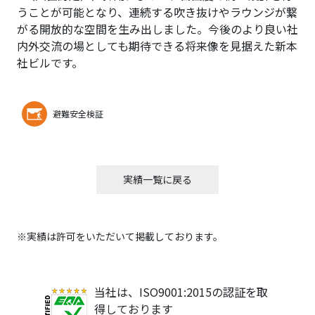
うことが可能となり、連続する吹き抜けやラウンジが繋
がる開放的な空間を生み出しました。今後のより良い社
内外交流の場としても期待できる将来像を見据えた新本
社ビルです。
避難安全検証
実績一覧に戻る
※実績は許可をいただいて掲載しております。
当社は、ISO9001:2015の認証を取
得しております