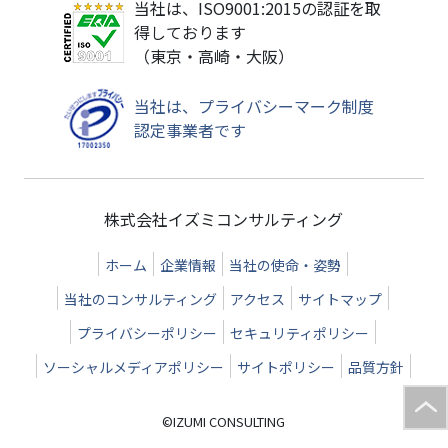
当社は、ISO9001:2015の認証を取
得しております
（東京・高崎・大阪）
当社は、プライバシーマーク制度
認定事業者です
株式会社イズミコンサルティング
ホーム
企業情報
当社の使命・姿勢
当社のコンサルティング
アクセス
サイトマップ
プライバシーポリシー
セキュリティポリシー
ソーシャルメディアポリシー
サイトポリシー
品質方針
©IZUMI CONSULTING