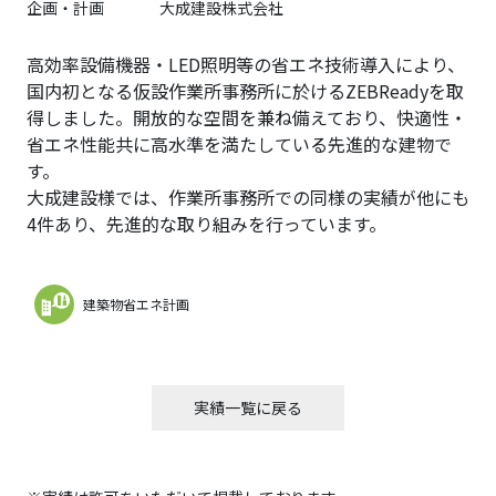
企画・計画
大成建設株式会社
高効率設備機器・LED照明等の省エネ技術導入により、
国内初となる仮設作業所事務所に於けるZEBReadyを取
得しました。開放的な空間を兼ね備えており、快適性・
省エネ性能共に高水準を満たしている先進的な建物で
す。
大成建設様では、作業所事務所での同様の実績が他にも
4件あり、先進的な取り組みを行っています。
建築物省エネ計画
実績一覧に戻る