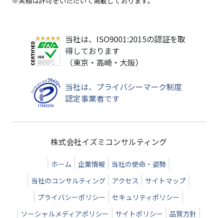
※実績は許可をいただいて掲載しております。
当社は、ISO9001:2015の認証を取
得しております
（東京・高崎・大阪）
当社は、プライバシーマーク制度
認定事業者です
株式会社イズミコンサルティング
ホーム
企業情報
当社の使命・姿勢
当社のコンサルティング
アクセス
サイトマップ
プライバシーポリシー
セキュリティポリシー
ソーシャルメディアポリシー
サイトポリシー
品質方針