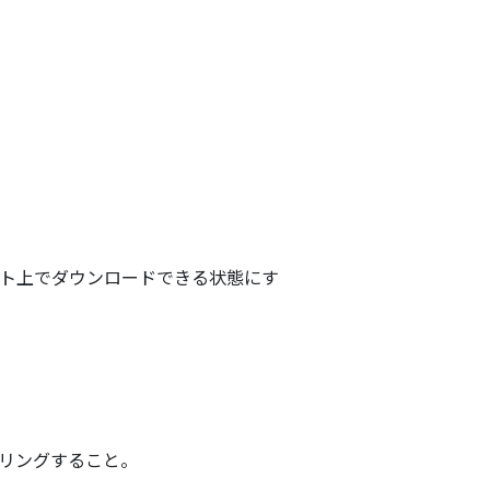
ト上でダウンロードできる状態にす
リングすること。