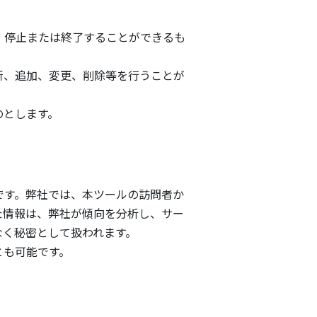
、停止または終了することができるも
新、追加、変更、削除等を行うことが
のとします。
です。弊社では、本ツールの訪問者か
た情報は、弊社が傾向を分析し、サー
なく秘密として扱われます。
とも可能です。