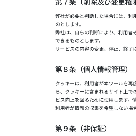
第７条（削除及び変更権
弊社が必要と判断した場合には、利
のとします。
弊社は、自らの判断により、利用者
できるものとします。
サービスの内容の変更、停止、終了
第８条（個人情報管理）
クッキーは、利用者が本ツールを再
ら、クッキーに含まれるサイト上で
ビス向上を図るために使用します。
利用者が情報の収集を希望しない場
第９条（非保証）