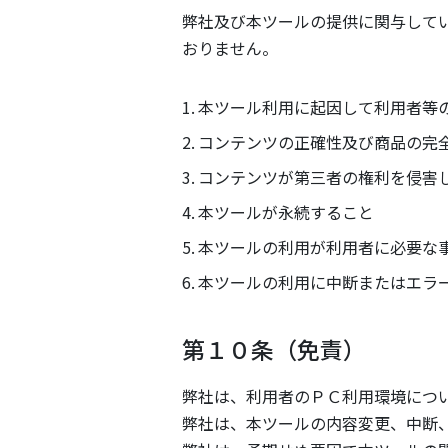
弊社及び本ツールの提供に関与して
おりません。
本ツール利用に起因して利用者等
コンテンツの正確性及び商品の完
コンテンツが第三者の権利を侵害
本ツールが永続すること
本ツールの利用が利用者に必要な
本ツールの利用に中断またはエラ
第１０条（免責）
弊社は、利用者のＰＣ利用環境につ
弊社は、本ツールの内容変更、中断