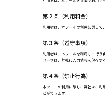
利用者は、本ツールを無償で利用す
第２条（利用料金）
利用者は、本ツールの利用に関して
第３条（遵守事項）
利用者は、本ツールを利用して行う
ユーザは、弊社に入力情報を保存す
第４条（禁止行為）
本ツールの利用に際し、弊社は、利
とができます。