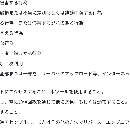
侵害する行為
毀損または不当に差別もしくは誹謗中傷する行為
る行為、または侵害する恐れのある行為
与える行為
な行為
三者に譲渡する行為
び二次利用
全部または一部を、サーバへのアップロード等、インターネッ
トにアクセスすること、本ツールを使用すること。
し、電気通信回線を通じて他に送信、もしくは頒布すること。
すること。
逆アセンブルし、またはその他の方法でリバース・エンジニア