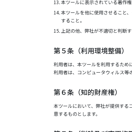
本ツールに表示されている著作権
本ツールを他に使用させること、
すること。
上記の他、弊社が不適切と判断す
第５条（利用環境整備）
利用者は、本ツールを利用するため
利用者は、コンピュータウィルス等
第６条（知的財産権）
本ツールにおいて、弊社が提供する
意するものとします。