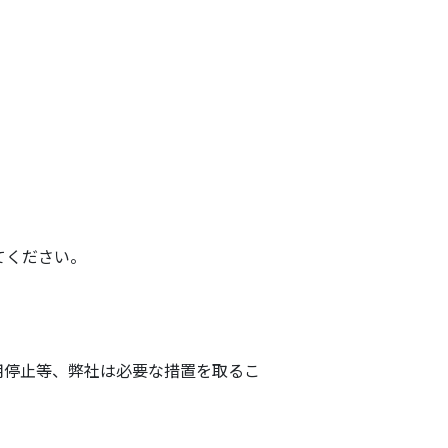
てください。
用停止等、弊社は必要な措置を取るこ