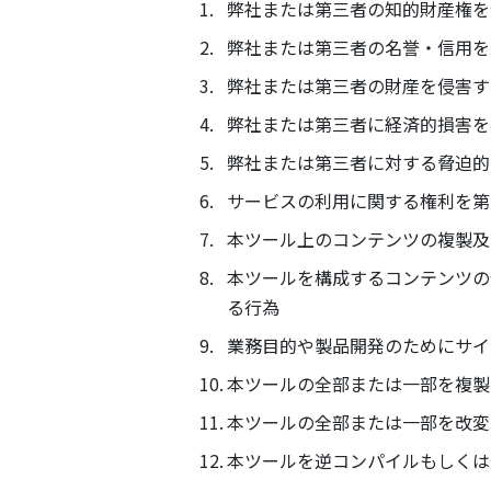
弊社または第三者の知的財産権を
弊社または第三者の名誉・信用を
弊社または第三者の財産を侵害す
弊社または第三者に経済的損害を
弊社または第三者に対する脅迫的
サービスの利用に関する権利を第
本ツール上のコンテンツの複製及
本ツールを構成するコンテンツの
る行為
業務目的や製品開発のためにサイ
本ツールの全部または一部を複製
本ツールの全部または一部を改変
本ツールを逆コンパイルもしくは