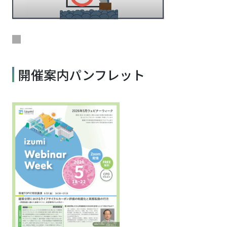
開催案内パンフレット