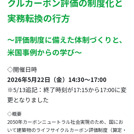
クルカーボン評価の制度化と
実務転換の行方
～評価制度に備えた体制づくりと、
米国事例からの学び～
◇開催日時
2026年5月22日（金）14:30～17:00
※5/13追記：終了時刻が17:15から17:00に変
更となりました
◇概要
2050年カーボンニュートラル社会実現のため、国にお
いて建築物のライフサイクルカーボン評価制度（算定・