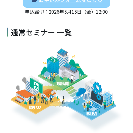
申込締切：2026年5月15日（金）12:00
通常セミナー 一覧