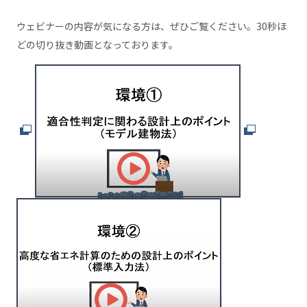
ウェビナーの内容が気になる方は、ぜひご覧ください。30秒ほ
どの切り抜き動画となっております。