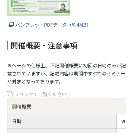
パンフレットPDFデータ（約4MB）
開催概要・注意事項
※ページの仕様上、下記開催概要に初回の日時のみが記
載されていますが、記載内容は期間中すべてのセミナー
が対象となっております。
フリックでご覧ください。
開催概要
日時
2026