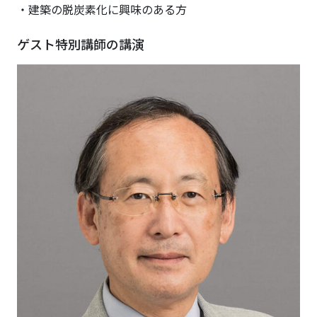
・建築の脱炭素化に興味のある方
ゲスト特別講師の講演