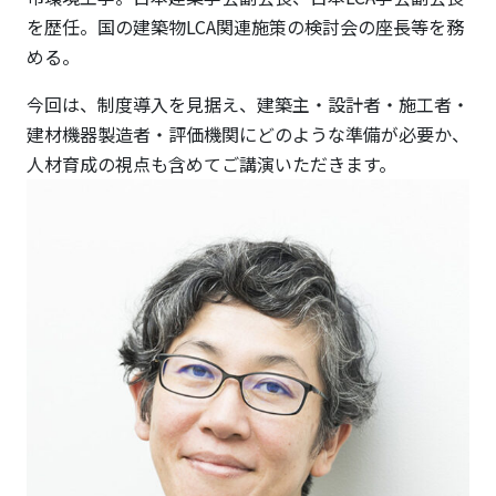
を歴任。国の建築物LCA関連施策の検討会の座長等を務
める。
今回は、制度導入を見据え、建築主・設計者・施工者・
建材機器製造者・評価機関にどのような準備が必要か、
人材育成の視点も含めてご講演いただきます。