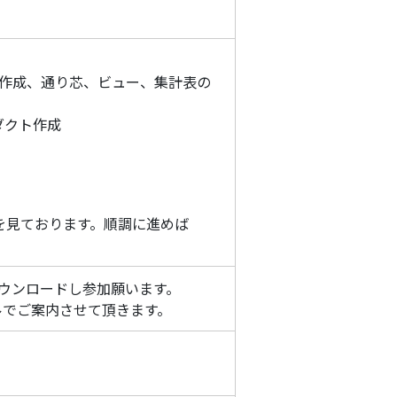
ァイル作成、通り芯、ビュー、集計表の
ダクト作成
を見ております。順調に進めば
ダウンロードし参加願います。
ルでご案内させて頂きます。