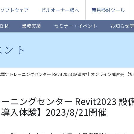
ソフトウェア
ビルオーナー様へ
簡易検討ツール
BIM
業務実績
セミナー・イベント
お知らせ
ベント
esk認定トレーニングセンター Revit2023 設備設計 オンライン講習会 【初
レーニングセンター Revit2023
導入体験】2023/8/21開催