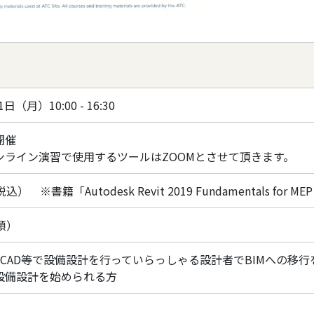
日（月）10:00 - 16:30
開催
ンライン演習で使用するツールはZOOMとさせて頂きます。
税込） ※書籍「Autodesk Revit 2019 Fundamentals for
順）
元CAD等で設備設計を行っていらっしゃる設計者でBIMへの移
設備設計を始められる方