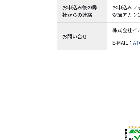
お申込み後の弊
お申込みフ
社からの連絡
受講アカウ
株式会社イ
お問い合せ
E-MAIL：
AT