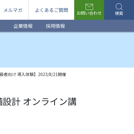
メルマガ
よくあるご質問
お問い合わせ
検索
等
企業情報
採用情報
級者向け 導入体験】2023/8/21開催
 設備設計 オンライン講