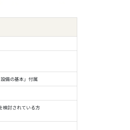
 MEP 設備の基本」付属
行を検討されている方