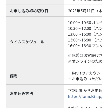
お申し込み締め切り日
2023年5月11日（木）
10:00～10:30 オン
10:30～12:00
13:00～15:00
15:00～16:00 
タイムスケジュール
16:00～16:30 
※休憩は適宜設けさせ
※オンラインのため通信
・Revitのアカウ
備考
・お申込みいただいた
下記URLからお申込み
お申込み方法
https://form.k3r.jp/i
お申込みフォームより