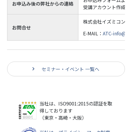
お申込み後の弊社からの連絡
受講アカウント作成等
株式会社イズミコンサル
お問合せ
E-MAIL：
ATC-info@izm
セミナー・イベント 一覧へ
当社は、ISO9001:2015の認証を取
得しております
（東京・高崎・大阪）