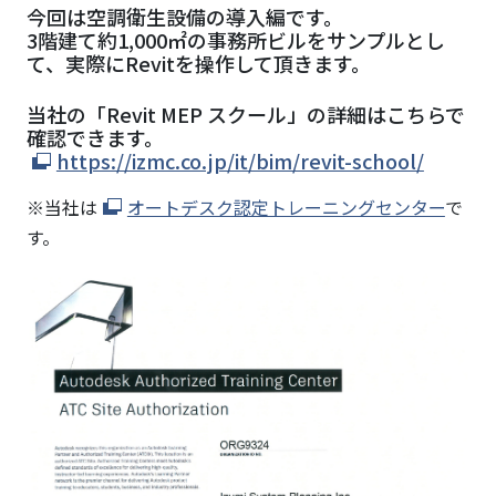
今回は空調衛生設備の導入編です。
3階建て約1,000㎡の事務所ビルをサンプルとし
て、実際にRevitを操作して頂きます。
当社の「Revit MEP スクール」の詳細はこちらで
確認できます。
https://izmc.co.jp/it/bim/revit-school/
※当社は
オートデスク認定トレーニングセンター
で
す。