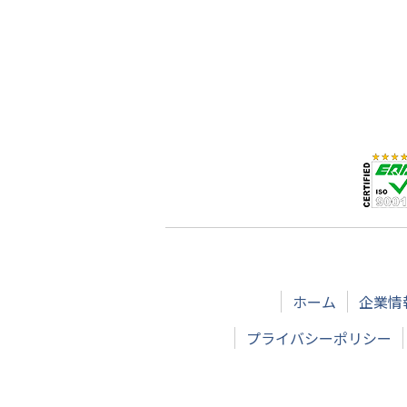
ホーム
企業情
プライバシーポリシー