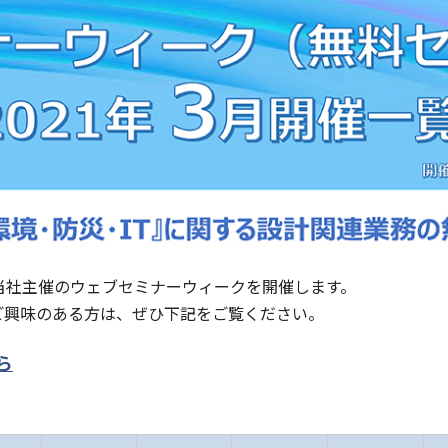
)に、当社主催のウェブセミナーウィークを開催します。
ご興味のある方は、ぜひ下記をご覧ください。
ら