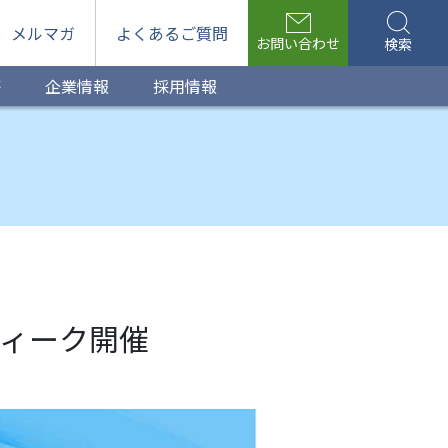
メルマガ
よくあるご質問
お問い合わせ
検索
等
企業情報
採用情報
ウィーク開催