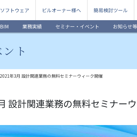
ソフトウェア
ビルオーナー様へ
簡易検討ツール
BIM
業務実績
セミナー・イベント
お知らせ
ベント
 2021年3月 設計関連業務の無料セミナーウィーク開催
1年3月 設計関連業務の無料セミナー