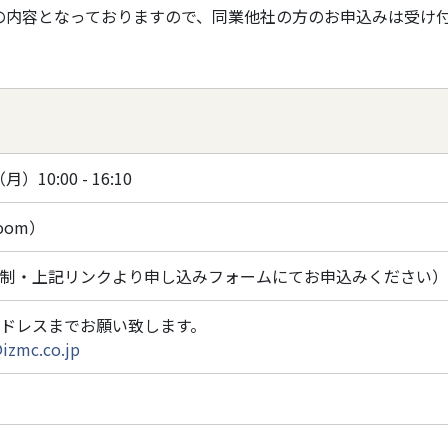
の内容となっておりますので、同業他社の方のお申込みは受け
）10:00 - 16:10
oom）
制・上記リンクより申し込みフォームにてお申込みください）
ドレスまでお願い致します。
izmc.co.jp