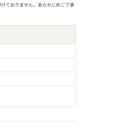
付けておりません。あらかじめご了承