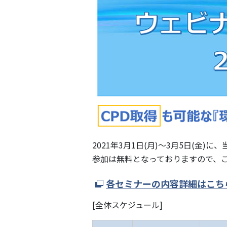
2021年3月1日(月)～3月5日(金
参加は無料となっておりますので、
各セミナーの内容詳細はこち
[全体スケジュール]