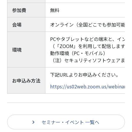
参加費
無料
会場
オンライン（全国どこでも参加可能）
PCやタブレットなどの端末と、イン
（「ZOOM」を利用して配信します）
環境
動作環境（PC・モバイル）
（注）セキュリティソフトウェアまた
下記URLよりお申込みください。
お申込み方法
https://us02web.zoom.us/webinar
セミナー・イベント 一覧へ