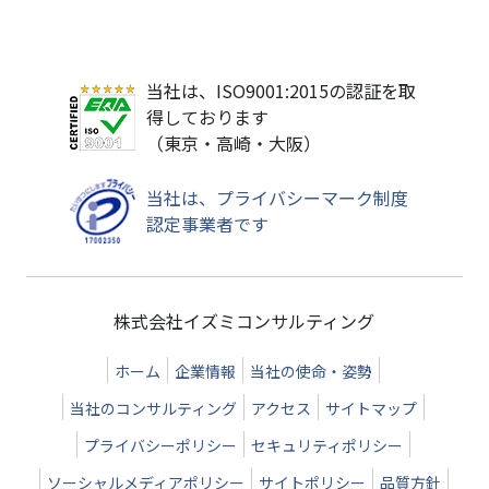
当社は、ISO9001:2015の認証を取
得しております
（東京・高崎・大阪）
当社は、プライバシーマーク制度
認定事業者です
株式会社イズミコンサルティング
ホーム
企業情報
当社の使命・姿勢
当社のコンサルティング
アクセス
サイトマップ
プライバシーポリシー
セキュリティポリシー
ソーシャルメディアポリシー
サイトポリシー
品質方針