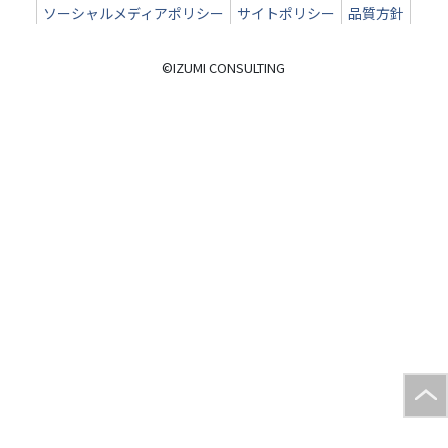
ソーシャルメディアポリシー
サイトポリシー
品質方針
©IZUMI CONSULTING