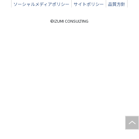
ソーシャルメディアポリシー
サイトポリシー
品質方針
©IZUMI CONSULTING