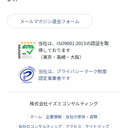
メールマガジン退会フォーム
当社は、ISO9001:2015の認証を取
得しております
（東京・高崎・大阪）
当社は、プライバシーマーク制度
認定事業者です
株式会社イズミコンサルティング
ホーム
企業情報
当社の使命・姿勢
当社のコンサルティング
アクセス
サイトマップ