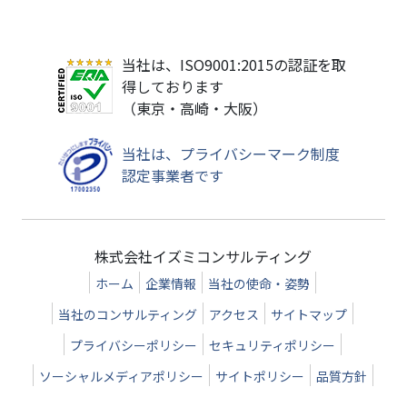
当社は、ISO9001:2015の認証を取
得しております
（東京・高崎・大阪）
当社は、プライバシーマーク制度
認定事業者です
株式会社イズミコンサルティング
ホーム
企業情報
当社の使命・姿勢
当社のコンサルティング
アクセス
サイトマップ
プライバシーポリシー
セキュリティポリシー
ソーシャルメディアポリシー
サイトポリシー
品質方針