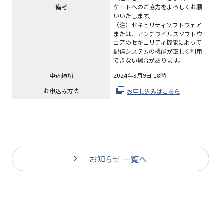
備考
ケートへのご協力をよろしくお願
いいたします。
（注）セキュリティソフトウェア
または、アンチウイルスソフトウ
ェアのセキュリティ機能によって
配信システムの機能が正しく利用
できない場合があります。
申込締切​
2024年9月9日 18時​
お申込み方法
お申し込みはこちら​
お知らせ 一覧へ