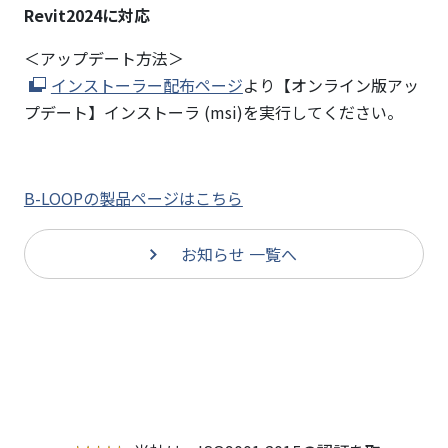
Revit2024に対応
＜アップデート方法＞
インストーラー配布ページ
より【オンライン版アッ
プデート】インストーラ (msi)を実行してください。
B-LOOPの製品ページはこちら
お知らせ 一覧へ