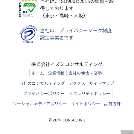
当社は、ISO9001:2015の認証を取
得しております
（東京・高崎・大阪）
当社は、プライバシーマーク制度
認定事業者です
株式会社イズミコンサルティング
ホーム
企業情報
当社の使命・姿勢
当社のコンサルティング
アクセス
サイトマップ
プライバシーポリシー
セキュリティポリシー
ソーシャルメディアポリシー
サイトポリシー
品質方針
©IZUMI CONSULTING