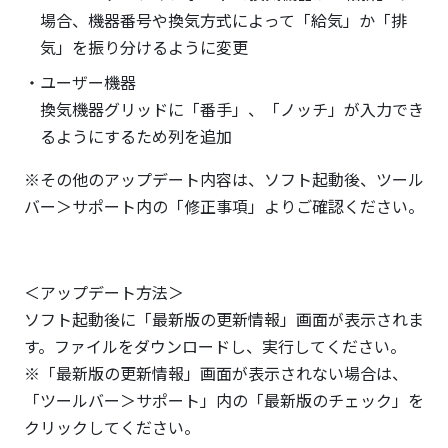
場合、機器番号や換気方式によって「給気」か「排
気」を振り分けるように変更
ユーザー機器
換気機器グリッドに「番手」、「ノッチ」が入力でき
るようにするため列を追加
※その他のアップデート内容は、ソフト起動後、ツール
バー＞サポート内の「修正事項」よりご確認ください。
＜アップデート方法＞
ソフト起動後に「最新版の更新情報」画面が表示されま
す。ファイルをダウンロードし、実行してください。
※「最新版の更新情報」画面が表示されない場合は、
「ツールバー＞サポート」内の「最新版のチェック」を
クリックしてください。