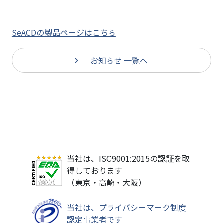
SeACDの製品ページはこちら
お知らせ 一覧へ
当社は、ISO9001:2015の認証を取
得しております
（東京・高崎・大阪）
当社は、プライバシーマーク制度
認定事業者です