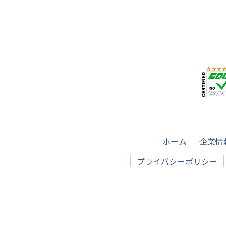
ホーム
企業情
プライバシーポリシー