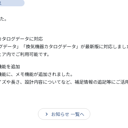
ス
した。
カタログデータに対応
グデータ」「換気機器カタログデータ」が最新版に対応しまし
ア内でご利用可能です。
機能を追加
能に、メモ機能が追加されました。
ズや長さ、設計内容についてなど、補足情報の追記等にご活
お知らせ 一覧へ