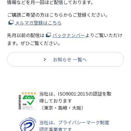
情報などを月一回ほど配信しております。
ご購読ご希望の方はこちらからご登録ください。
メルマガ登録はこちら
先月以前の配信は
バックナンバー
よりご覧いただけ
ます。ぜひご覧ください。
お知らせ 一覧へ
当社は、ISO9001:2015の認証を取
得しております
（東京・高崎・大阪）
当社は、プライバシーマーク制度
認定事業者です