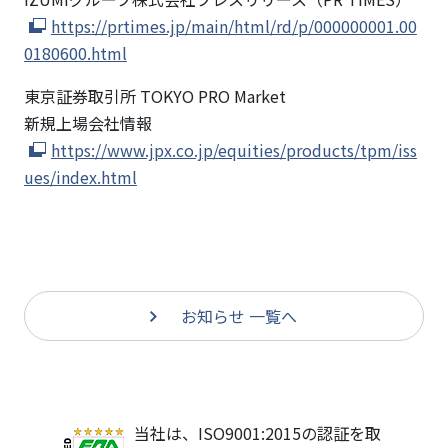
https://prtimes.jp/main/html/rd/p/000000001.00
0180600.html
東京証券取引所 TOKYO PRO Market
新規上場会社情報
https://www.jpx.co.jp/equities/products/tpm/iss
ues/index.html
お知らせ 一覧へ
当社は、ISO9001:2015の認証を取