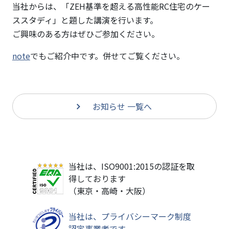
当社からは、「ZEH基準を超える高性能RC住宅のケー
ススタディ」と題した講演を行います。
ご興味のある方はぜひご参加ください。
note
でもご紹介中です。併せてご覧ください。
お知らせ 一覧へ
当社は、ISO9001:2015の認証を取
得しております
（東京・高崎・大阪）
当社は、プライバシーマーク制度
認定事業者です