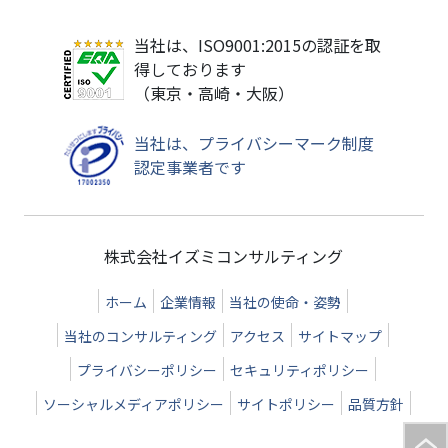
当社は、ISO9001:2015の認証を取
得しております
（東京・高崎・大阪）
当社は、プライバシーマーク制度
認定事業者です
株式会社イズミコンサルティング
ホーム
企業情報
当社の使命・姿勢
当社のコンサルティング
アクセス
サイトマップ
プライバシーポリシー
セキュリティポリシー
ソーシャルメディアポリシー
サイトポリシー
品質方針