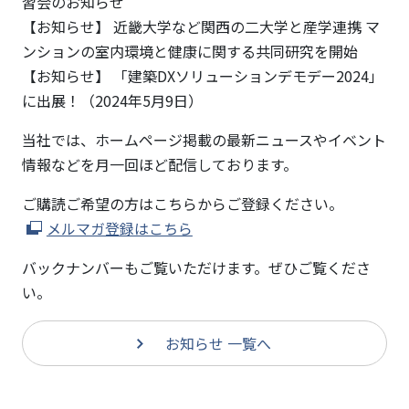
習会のお知らせ
【お知らせ】 近畿大学など関西の二大学と産学連携 マ
ンションの室内環境と健康に関する共同研究を開始
【お知らせ】 「建築DXソリューションデモデー2024」
に出展！（2024年5月9日）
当社では、ホームページ掲載の最新ニュースやイベント
情報などを月一回ほど配信しております。
ご購読ご希望の方はこちらからご登録ください。
メルマガ登録はこちら
バックナンバーもご覧いただけます。ぜひご覧くださ
い。
お知らせ 一覧へ