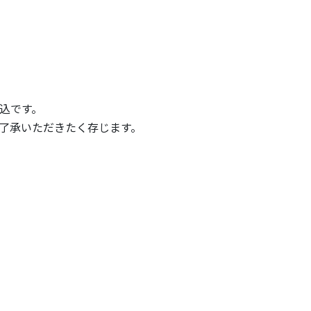
込です。
了承いただきたく存じます。