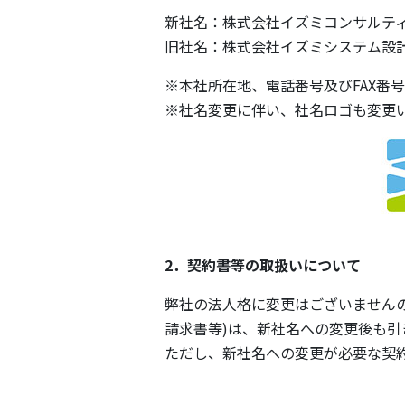
新社名：株式会社イズミコンサルテ
旧社名：株式会社イズミシステム設
※本社所在地、電話番号及びFAX番
※社名変更に伴い、社名ロゴも変更
2．契約書等の取扱いについて
弊社の法人格に変更はございません
請求書等)は、新社名への変更後も
ただし、新社名への変更が必要な契