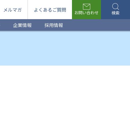
メルマガ
よくあるご質問
お問い合わせ
検索
等
企業情報
採用情報