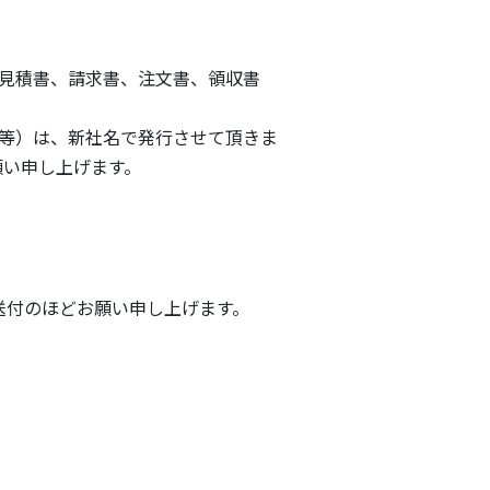
（⾒積書、請求書、注⽂書、領収書
書等）は、新社名で発⾏させて頂きま
願い申し上げます。
送付のほどお願い申し上げます。