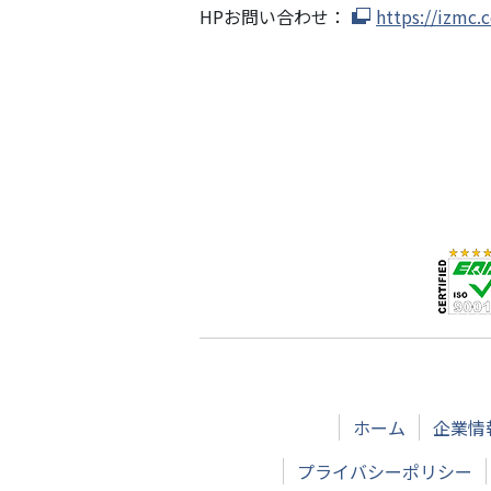
HPお問い合わせ：
https://izmc.c
ホーム
企業情
プライバシーポリシー