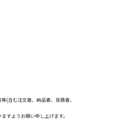
等(含む注文書、納品書、見積書、
。
いますようお願い申し上げます。