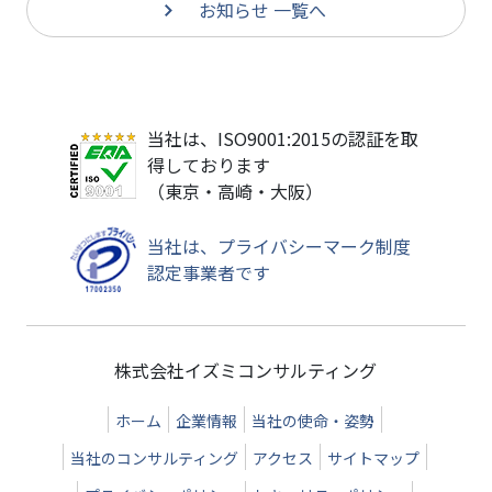
お知らせ 一覧へ
当社は、ISO9001:2015の認証を取
得しております
（東京・高崎・大阪）
当社は、プライバシーマーク制度
認定事業者です
株式会社イズミコンサルティング
ホーム
企業情報
当社の使命・姿勢
当社のコンサルティング
アクセス
サイトマップ