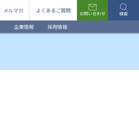
メルマガ
よくあるご質問
お問い合わせ
検索
等
企業情報
採用情報