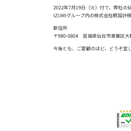
2022年7月19日（火）付で、弊社
IZUMIグループ内の株式会社鰐設計
新住所
〒980-0804 宮城県仙台市青葉区大
今後とも、ご愛顧のほど、どうぞ宜