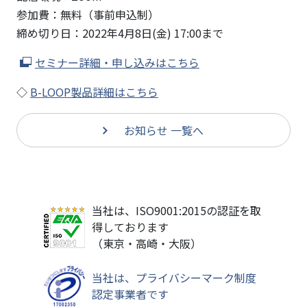
参加費：無料（事前申込制）
締め切り日：2022年4月8日(金) 17:00まで
セミナー詳細・申し込みはこちら
◇
B-LOOP製品詳細はこちら
お知らせ 一覧へ
当社は、ISO9001:2015の認証を取
得しております
（東京・高崎・大阪）
当社は、プライバシーマーク制度
認定事業者です