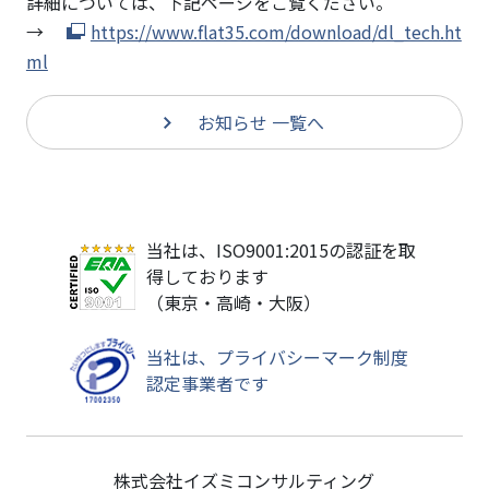
つ
詳細については、下記ページをご覧ください。
い
→
https://www.flat35.com/download/dl_tech.ht
て
ml
お知らせ 一覧へ
当社は、ISO9001:2015の認証を取
得しております
（東京・高崎・大阪）
当社は、プライバシーマーク制度
認定事業者です
株式会社イズミコンサルティング