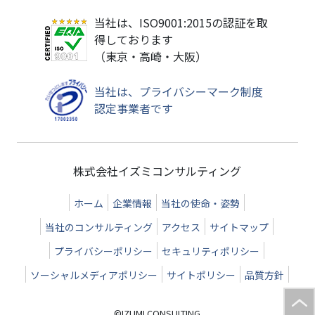
当社は、ISO9001:2015の認証を取
得しております
（東京・高崎・大阪）
当社は、プライバシーマーク制度
認定事業者です
株式会社イズミコンサルティング
ホーム
企業情報
当社の使命・姿勢
当社のコンサルティング
アクセス
サイトマップ
プライバシーポリシー
セキュリティポリシー
ソーシャルメディアポリシー
サイトポリシー
品質方針
©IZUMI CONSULTING