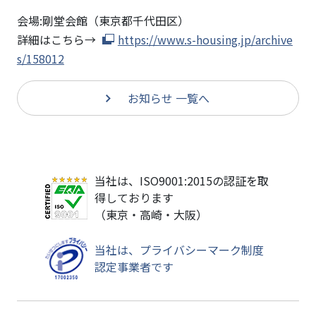
会場:剛堂会館（東京都千代田区）
詳細はこちら→
https://www.s-housing.jp/archive
s/158012
お知らせ 一覧へ
当社は、ISO9001:2015の認証を取
得しております
（東京・高崎・大阪）
当社は、プライバシーマーク制度
認定事業者です