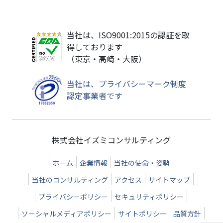
当社は、ISO9001:2015の認証を取
得しております
（東京・高崎・大阪）
当社は、プライバシーマーク制度
認定事業者です
株式会社イズミコンサルティング
ホーム
企業情報
当社の使命・姿勢
当社のコンサルティング
アクセス
サイトマップ
プライバシーポリシー
セキュリティポリシー
ソーシャルメディアポリシー
サイトポリシー
品質方針