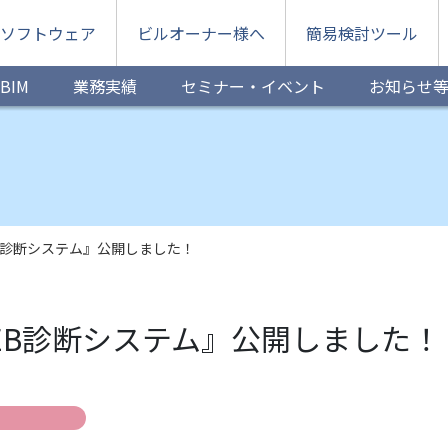
ソフトウェア
ビルオーナー様へ
簡易検討ツール
BIM
業務実績
セミナー・イベント
お知らせ
B診断システム』公開しました！
EB診断システム』公開しました！