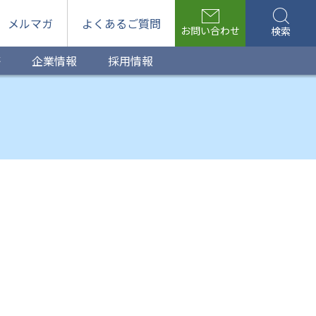
メルマガ
よくあるご質問
お問い合わせ
検索
等
企業情報
採用情報