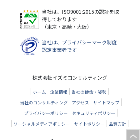
当社は、ISO9001:2015の認証を取
得しております
（東京・高崎・大阪）
当社は、プライバシーマーク制度
認定事業者です
株式会社イズミコンサルティング
ホーム
企業情報
当社の使命・姿勢
当社のコンサルティング
アクセス
サイトマップ
プライバシーポリシー
セキュリティポリシー
ソーシャルメディアポリシー
サイトポリシー
品質方針