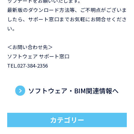
ップデートをお願いいたします。
最新版のダウンロード方法等、ご不明点がございま
したら、サポート窓口までお気軽にお問合せくださ
い。
＜お問い合わせ先＞
ソフトウェア サポート窓口
TEL.027-384-2356
ソフトウェア・BIM関連情報へ
カテゴリー