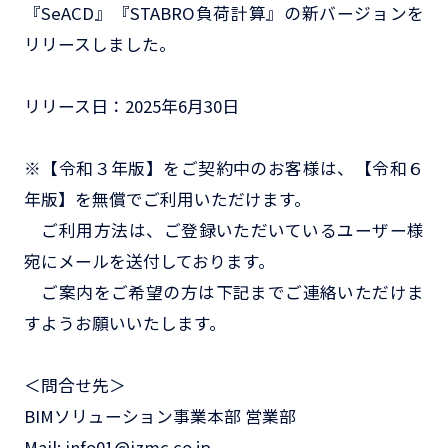
『SeACD』『STABRO負荷計算』の新バージョンを
リリースしました。
リリース日：2025年6月30日
※【令和３年版】をご契約中のお客様は、【令和６
年版】を無償でご利用いただけます。
ご利用方法は、ご登録いただいているユーザー様
宛にメールを送付しております。
ご案内をご希望の方は下記までご連絡いただけま
すようお願いいたします。
＜問合せ先＞
BIMソリューション事業本部 営業部
Mail: info01@izmc.co.jp