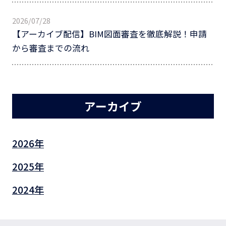
2026/07/28
【アーカイブ配信】BIM図面審査を徹底解説！申請
から審査までの流れ
アーカイブ
2026
2025
2024