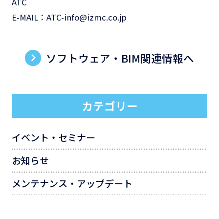
ATC
E-MAIL：ATC-info@izmc.co.jp
ソフトウェア・BIM関連情報へ
カテゴリー
イベント・セミナー
お知らせ
メンテナンス・アップデート