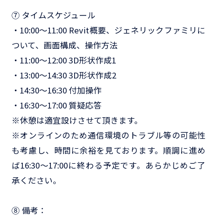
⑦ タイムスケジュール
・10:00～11:00 Revit概要、ジェネリックファミリに
ついて、画面構成、操作方法
・11:00～12:00 3D形状作成1
・13:00～14:30 3D形状作成2
・14:30～16:30 付加操作
・16:30～17:00 質疑応答
※休憩は適宜設けさせて頂きます。
※オンラインのため通信環境のトラブル等の可能性
も考慮し、時間に余裕を見ております。順調に進め
ば16:30～17:00に終わる予定です。あらかじめご了
承ください。
⑧ 備考：