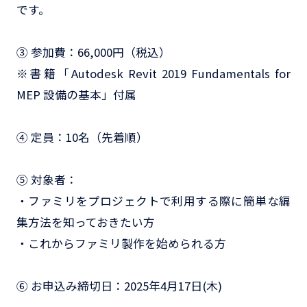
です。
③ 参加費：66,000円（税込）
※書籍「Autodesk Revit 2019 Fundamentals for
MEP 設備の基本」付属
④ 定員：10名（先着順）
⑤ 対象者：
・ファミリをプロジェクトで利用する際に簡単な編
集方法を知っておきたい方
・これからファミリ製作を始められる方
⑥ お申込み締切日：2025年4月17日(木)