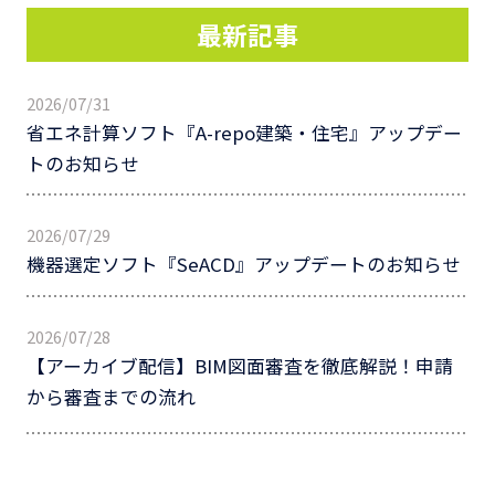
最新記事
2026/07/31
省エネ計算ソフト『A-repo建築・住宅』アップデー
トのお知らせ
2026/07/29
機器選定ソフト『SeACD』アップデートのお知らせ
2026/07/28
【アーカイブ配信】BIM図面審査を徹底解説！申請
から審査までの流れ