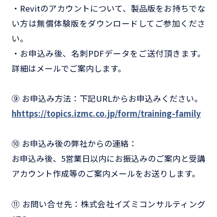
・Revitのアカウントについて、製品版をお持ちでな
い方は無償体験版をダウンロードしてご参加くださ
い。
・お申込み後、名刺PDFデータをご送付頂きます。
詳細はメールでご案内します。
⑨ お申込み方法：下記URLからお申込みください。
hhttps://topics.izmc.co.jp/form/training-family
⑩ お申込み後の弊社からの連絡：
お申込み後、5営業日以内にお振込みのご案内と受講
アカウント作成等のご案内メールをお送りします。
⑪ お問い合せ先：株式会社イズミコンサルティング