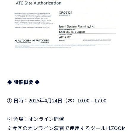
◆ 開催概要 ◆
① 日時：2025年4月24日（木）10:00 – 17:00
② 会場：オンライン開催
※今回のオンライン演習で使用するツールはZOOM