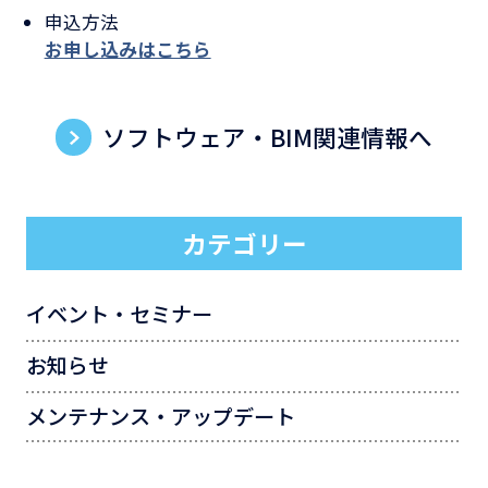
申込方法​
お申し込みはこちら​
ソフトウェア・BIM関連情報へ
カテゴリー
イベント・セミナー
お知らせ
メンテナンス・アップデート