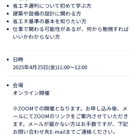
省エネ適判について初めて学ぶ方
建築や設備の設計に関わる方
省エネ基準の基本を知りたい方
仕事で関わる可能性があるが、何から勉強すれば
いいかわからない方
日時
2025年4月25日(金)11:00～12:00​
会場
オンライン開催
※ZOOMでの開催となります。お申し込み後、メ
ールにてZOOMのリンクをご案内させていただき
ます。メールが届かない方はお手数ですが、下記
お問い合わせ先E-mailまでご連絡ください。