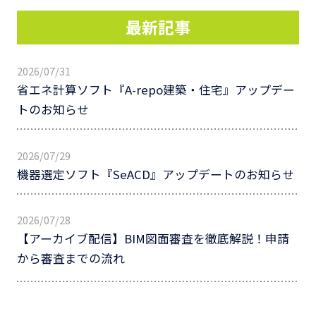
最新記事
2026/07/31
省エネ計算ソフト『A-repo建築・住宅』アップデー
トのお知らせ
2026/07/29
機器選定ソフト『SeACD』アップデートのお知らせ
2026/07/28
【アーカイブ配信】BIM図面審査を徹底解説！申請
から審査までの流れ