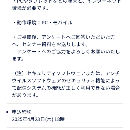
・PCやタブレットなどの端末と、インターネット
環境が必要です。
・動作環境：PC・モバイル
・ご視聴後、アンケートへご回答いただいた方
へ、セミナー資料をお送りします。
アンケートへのご協力をよろしくお願いいたし
ます。
（注）セキュリティソフトウェアまたは、アンチ
ウイルスソフトウェアのセキュリティ機能によっ
て配信システムの機能が正しく利用できない場合
があります。​
申込締切
​2025年4月23日(水) 18時​