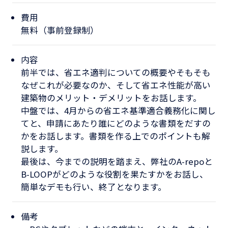
費用
無料（事前登録制）
内容
前半では、省エネ適判についての概要やそもそも
なぜこれが必要なのか、そして省エネ性能が高い
建築物のメリット・デメリットをお話します。
中盤では、4月からの省エネ基準適合義務化に関し
てと、申請にあたり誰にどのような書類をだすの
かをお話します。書類を作る上でのポイントも解
説します。
最後は、今までの説明を踏まえ、弊社のA-repoと
B-LOOPがどのような役割を果たすかをお話し、
簡単なデモも行い、終了となります。
備考