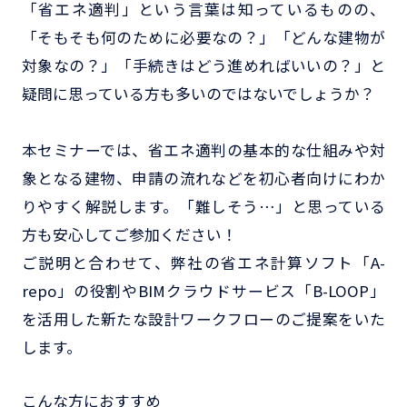
「省エネ適判」という言葉は知っているものの、
「そもそも何のために必要なの？」「どんな建物が
対象なの？」「手続きはどう進めればいいの？」と
疑問に思っている方も多いのではないでしょうか？
本セミナーでは、省エネ適判の基本的な仕組みや対
象となる建物、申請の流れなどを初心者向けにわか
りやすく解説します。「難しそう…」と思っている
方も安心してご参加ください！
ご説明と合わせて、弊社の省エネ計算ソフト「A-
repo」の役割やBIMクラウドサービス「B-LOOP」
を活用した新たな設計ワークフローのご提案をいた
します。
こんな方におすすめ